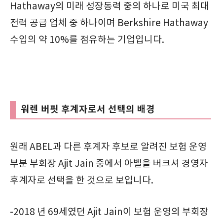
Hathaway의 미래 성장동력 중의 하나로 미국 최대
전력 공급 업체 중 하나이며 Berkshire Hathaway
수입의 약 10%를 점유하는 기업입니다.
워렌 버핏 후계자로서 선택의 배경
원래 ABEL과 다른 후계자 후보로 알려진 보험 운영
부분 부회장 Ajit Jain 중에서 아벨을 버크셔 경영자
후계자로 선택을 한 것으로 보입니다.
-2018 년 69세였던 Ajit Jain이 보험 운영의 부회장