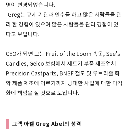
명이 변경되었습니다.
-Greg는 규제 기관과 인수를 하고 많은 사람들을 관
리 한 경험이 있으며 많은 사람들을 관리 경험이 있
다고 보입니다.
CEO가 되면 그는 Fruit of the Loom 속옷, See's
Candies, Geico 보험에서 제트기 부품 제조업체
Precision Castparts, BNSF 철도 및 루브리졸 화
학 제품 제조에 이르기까지 방대한 사업에 대한 다각
화에 책임을 질 것으로 보입니다.
그랙 아벨 Greg Abel의 성격