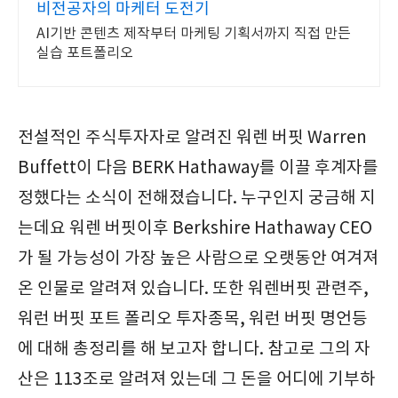
비전공자의 마케터 도전기
AI기반 콘텐츠 제작부터 마케팅 기획서까지 직접 만든
실습 포트폴리오
전설적인 주식투자자로 알려진 워렌 버핏 Warren
Buffett이 다음 BERK Hathaway를 이끌 후계자를
정했다는 소식이 전해졌습니다. 누구인지 궁금해 지
는데요 워렌 버핏이후 Berkshire Hathaway CEO
가 될 가능성이 가장 높은 사람으로 오랫동안 여겨져
온 인물로 알려져 있습니다. 또한 워렌버핏 관련주,
워런 버핏 포트 폴리오 투자종목, 워런 버핏 명언등
에 대해 총정리를 해 보고자 합니다. 참고로 그의 자
산은 113조로 알려져 있는데 그 돈을 어디에 기부하