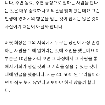
니다. 주변 동료, 주변 긍정으로 일하는 사람을 만나
는 것은 매우 중요하다고 의견을 밝혀 왔는데요 그런
인생에 있어서의 행운을 얻는 것이 쉽지는 않은 것이
사실이기 때문이 아닐까 합니다.
버핏 회장은 그의 서적에서 누구든 당신이 가장 존경
하는 사람을 위해 일하라는 것에 조언을 했는데요 이
부분은 10년을 가다 보면 그 과정에서 그 사람을 통
해서 기회가 생길 것과 그 기회를 잡을 수 있는 것에
대해 언급을 했습니다. 지금 40, 50이 된 우리들이라
면 아직도 늦지 않았다고 보아야 하지 않을까 합니
다.