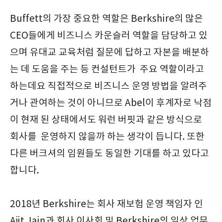
Buffett의 가장 중요한 역할은 Berkshire의 많은
CEO들에게 비즈니스 카운슬러 역할을 담당하고 있
으며 유대교 교육처럼 질문에 답하고 자본을 배분하
는 데 도움을 주는 등 컨설턴트가 주요 역할이라고
하는데요 직접적으로 비즈니스 운영 방법을 알려주
거나 관여하는 것이 아니므로 Abel이 후계자로 낙점
이 현재 된 상태에서도 워런 버핏과 같은 방식으로
회사를 운영하지 않을까 하는 생각이 듭니다. 또한
다른 버크셔의 임원들도 동일한 기대를 하고 있다고
합니다.
2018년 Berkshire는 회사 재보험 운영 책임자 인
Ajit Jain과 회사 이사회 및 Berkshire의 일상 업무