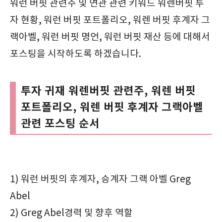
워런 버핏 관련주 및 연관 관련 키워드 워렌버핏 투
자 현황, 워런 버핏 포트폴리오, 워렌 버핏 후계자 그
랙아벨, 워런 버핏 명언, 워런 버핏 재산 등에 대해서
포스팅을 시작하도록 하겠습니다.
투자 귀재 워렌버핏 관련주, 워렌 버핏
포트폴리오, 워렌 버핏 후계자 그랙아벨
관련 포스팅 순서
1) 워런 버핏의 후계자, 승계자 그랙 아벨 Greg
Abel
2) Greg Abel경력 및 향후 역할