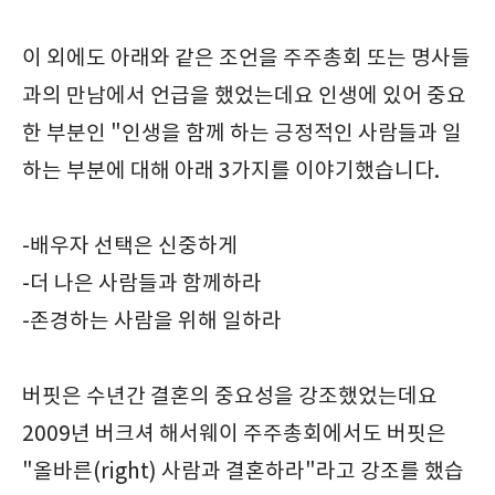
이 외에도 아래와 같은 조언을 주주총회 또는 명사들
과의 만남에서 언급을 했었는데요 인생에 있어 중요
한 부분인 "인생을 함께 하는 긍정적인 사람들과 일
하는 부분에 대해 아래 3가지를 이야기했습니다.
-배우자 선택은 신중하게
-더 나은 사람들과 함께하라
-존경하는 사람을 위해 일하라
버핏은 수년간 결혼의 중요성을 강조했었는데요
2009년 버크셔 해서웨이 주주총회에서도 버핏은
"올바른(right) 사람과 결혼하라"라고 강조를 했습