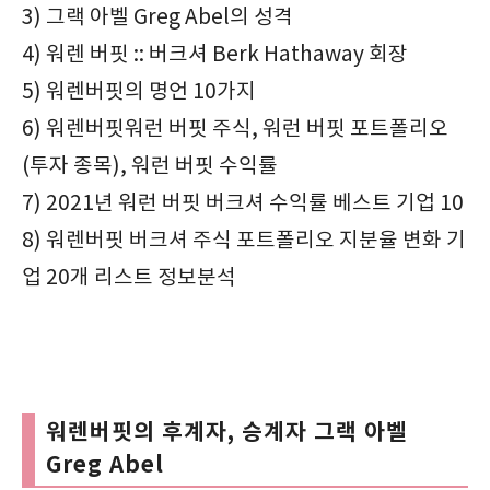
3) 그랙 아벨 Greg Abel의 성격
4) 워렌 버핏 :: 버크셔 Berk Hathaway 회장
5) 워렌버핏의 명언 10가지
6) 워렌버핏워런 버핏 주식, 워런 버핏 포트폴리오
(투자 종목), 워런 버핏 수익률
7) 2021년 워런 버핏 버크셔 수익률 베스트 기업 10
8) 워렌버핏 버크셔 주식 포트폴리오 지분율 변화 기
업 20개 리스트 정보분석
워렌버핏의 후계자, 승계자 그랙 아벨
Greg Abel