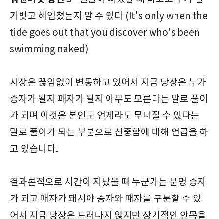
거벗고 헤엄쳤는지 알 수 있다 (It's only when the
tide goes out that you discover who's been
swimming naked)
시장은 끊임없이 변동하고 있어서 지금 당장은 누가
승자가 될지 패자가 될지 아무도 모른다는 말로 풀이
가 되며 이것은 본인도 언제라도 무너질 수 있다는
말로 풀이가 되는 부분으로 신중함에 대해 언급을 하
고 있습니다.
결과론적으로 시간이 지났을 때 누군가는 분명 승자
가 되고 패자가 돼서야 승자와 패자를 구분할 수 있
어서 지금 당장은 드러나지 않지만 장기적인 안목을