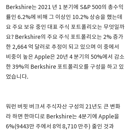
Berkshire는 2021 년 1 분기에 S&P 500의 총수익
률인 6.2%에 비해 그 이상인 10.2% 상승을 했는데
요 주요 보유 중인 대표 주식 포트폴리오는 무엇일까
요? Berkshire의 주요 주식 포트폴리오는 2% 증가
한 2,664 억 달러로 추정이 되고 있으며 이 중에서
비중이 높은 Apple은 20년 4 분기의 50%에서 감소
한 39%의 Berkshire 포트폴리오를 구성을 하고 있
었습니다.
워런 버핏 버크셔 주식자산 구성의 21년도 큰 변화
라 하면 한마디로 Berkshire는 4분기에 Apple을
6%(9443만 주에서 8억 8,710 만주) 줄인 것과