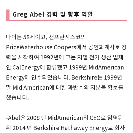
Greg Abel 경력 및 향후 역할
나이는 58세이고, 샌프란시스코의
PriceWaterhouse Coopers에서 공인회계사로 경
력을 시작하여 1992년에 그는 지열 전기 생산 업체
인 CalEnergy에 합류했고 1999년 MidAmerican
Energy에 인수되었습니다. Berkshire는 1999년
말 Mid American에 대한 과반수의 지분을 확보를
했습니다.
-Abel은 2008 년 MidAmerican의 CEO로 임명된
뒤 2014 년 Berkshire Hathaway Energy로 회사