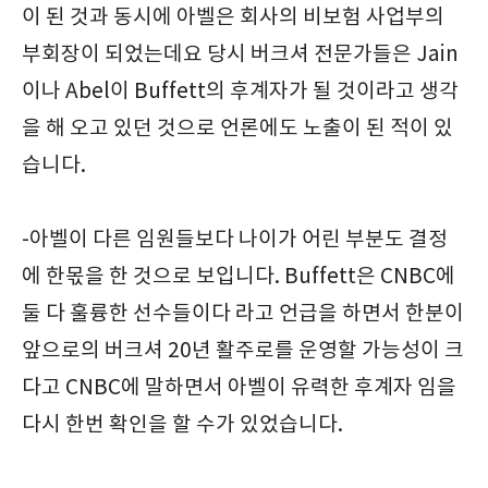
이 된 것과 동시에 아벨은 회사의 비보험 사업부의
부회장이 되었는데요 당시 버크셔 전문가들은 Jain
이나 Abel이 Buffett의 후계자가 될 것이라고 생각
을 해 오고 있던 것으로 언론에도 노출이 된 적이 있
습니다.
-아벨이 다른 임원들보다 나이가 어린 부분도 결정
에 한몫을 한 것으로 보입니다. Buffett은 CNBC에
둘 다 훌륭한 선수들이다 라고 언급을 하면서 한분이
앞으로의 버크셔 20년 활주로를 운영할 가능성이 크
다고 CNBC에 말하면서 아벨이 유력한 후계자 임을
다시 한번 확인을 할 수가 있었습니다.