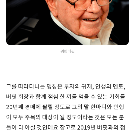
워렙버핏
그를 따라다니는 명칭은 투자의 귀재, 인생의 멘토,
버핏 회장과 함께 점심 한 끼를 먹을 수 있는 기회를
20년째 경매에 팔릴 정도로 그의 말 한마디와 언행
이 모두 주목의 대상이 될 정도이라는 것은 모든 분
들이 다 아실 것인데요 참고로 2019년 버핏과의 점