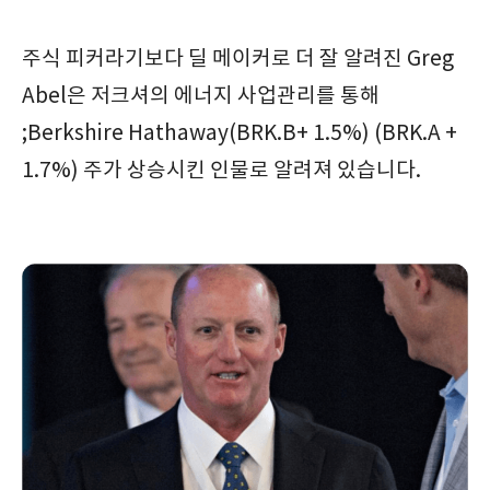
주식 피커라기보다 딜 메이커로 더 잘 알려진 Greg
Abel은 저크셔의 에너지 사업관리를 통해
;Berkshire Hathaway(BRK.B+ 1.5%) (BRK.A +
1.7%) 주가 상승시킨 인물로 알려져 있습니다.