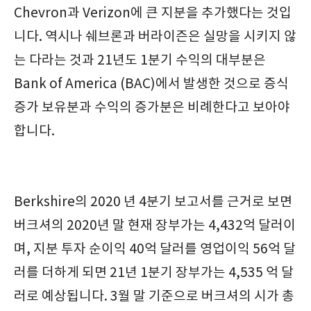
Chevron과 Verizon에 큰 지분을 추가했다는 것입
니다. 역시나 쉐브론과 버라이즌은 실망을 시키지 않
는 다라는 것과 21년도 1분기 수익의 대부분은
Bank of America (BAC)에서 발생한 것으로 증식
증가 보유분과 수익의 증가분은 비례한다고 보아야
합니다.
Berkshire의 2020 년 4분기 보고서를 근거로 보면
버크셔의 2020년 말 현재 장부가는 4,432억 달러이
며, 지분 투자 순이익 40억 달러를 영업이익 56억 달
러를 더하게 되면 21년 1분기 장부가는 4,535 억 달
러로 예상됩니다. 3월 말 기준으로 버크셔의 시가 총