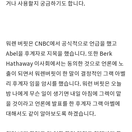
거나 사용할지 궁금하기도 합니다.
워렌 버핏은 CNBC에서 공식적으로 언급을 했고
Abel을 후계자로 지목을 했습니다. 또한 Berk
Hathaway 이사회에서는 동의한 것으로 언론에 노
출이 되면서 워렌버핏이 한 말이 결정적인 그랙 아벨
리 후계자 임을 암시를 했습니다. 워런 버핏은 오늘
밤 나에게 무슨 일이 생기면 내일 아침에 그렉이 맡
을 것이라고 언론에 발표를 한 후계자 그랙 아벨에
대해서도 같이 알아보도록 하겠습니다.