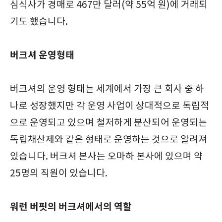
심식사가 경매로 467만 달러(약 55억 원)에 거래되
기도 했습니다.
버크셔 운영형태
버크셔의 운영 형태는 세계에서 가장 큰 회사 중 하
나로 성장했지만 각 운영 사업이 상대적으로 독립적
으로 운영되고 있으며 철저하게 분산되어 운영되는
독립채산제와 같은 형태로 운영하는 것으로 알려져
있습니다. 버크셔 본사는 오마하 본사에 있으며 약
25명의 직원이 있습니다.
워런 버핏의 버크셔에서의 역할