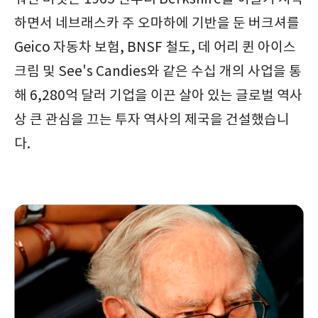
하면서 네브래스카 주 오마하에 기반을 둔 버크셔를
Geico 자동차 보험, BNSF 철도, 데 어리 퀸 아이스
크림 및 See's Candies와 같은 수십 개의 사업을 통
해 6,280억 달러 기업을 이끈 살아 있는 글로벌 역사
상 큰 관심을 끄는 투자 역사의 제국을 건설했습니
다.