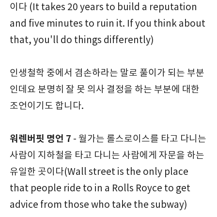
이다 (It takes 20 years to build a reputation
and five minutes to ruin it. If you think about
that, you'll do things differently)
인생철학 중에서 겸손하라는 말로 풀이가 되는 부분
인데요 분명히 잘 못 의사 결정을 하는 부분에 대한
조언이기도 합니다.
워렌버핏 명언 7
- 월가는 롤스로이스를 타고 다니는
사람이 지하철을 타고 다니는 사람에게 자문을 하는
유일한 곳이다(Wall street is the only place
that people ride to in a Rolls Royce to get
advice from those who take the subway)