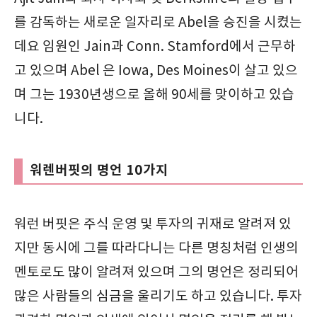
를 감독하는 새로운 일자리로 Abel을 승진을 시켰는
데요 임원인 Jain과 Conn. Stamford에서 근무하
고 있으며 Abel 은 Iowa, Des Moines이 살고 있으
며 그는 1930년생으로 올해 90세를 맞이하고 있습
니다.
워렌버핏의 명언 10가지
워런 버핏은 주식 운영 및 투자의 귀재로 알려져 있
지만 동시에 그를 따라다니는 다른 명칭처럼 인생의
멘토로도 많이 알려져 있으며 그의 명언은 정리되어
많은 사람들의 심금을 울리기도 하고 있습니다. 투자