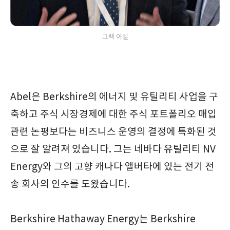
그랙 아벨
Abel은 Berkshire의 에너지 및 유틸리티 사업을 구
축하고 주식 시장경제에 대한 주식 포트폴리오 매입
관련 논평보다는 비즈니스 운영의 결정에 특화된 것
으로 잘 알려져 있습니다. 그는 네바다 유틸리티 NV
Energy와 그의 고향 캐나다 앨버타에 있는 전기 전
송 회사의 인수를 도왔습니다.
Berkshire Hathaway Energy는 Berkshire