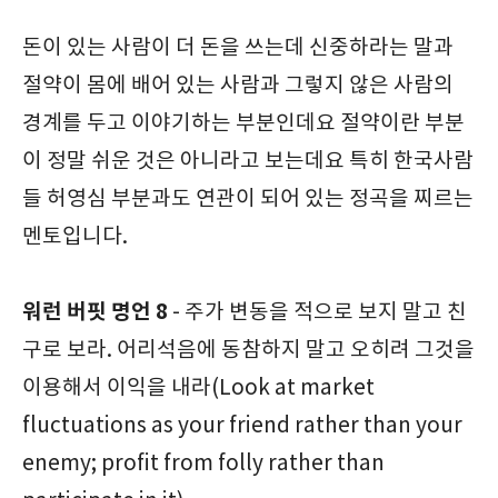
돈이 있는 사람이 더 돈을 쓰는데 신중하라는 말과
절약이 몸에 배어 있는 사람과 그렇지 않은 사람의
경계를 두고 이야기하는 부분인데요 절약이란 부분
이 정말 쉬운 것은 아니라고 보는데요 특히 한국사람
들 허영심 부분과도 연관이 되어 있는 정곡을 찌르는
멘토입니다.
워런 버핏 명언 8
- 주가 변동을 적으로 보지 말고 친
구로 보라. 어리석음에 동참하지 말고 오히려 그것을
이용해서 이익을 내라(Look at market
fluctuations as your friend rather than your
enemy; profit from folly rather than