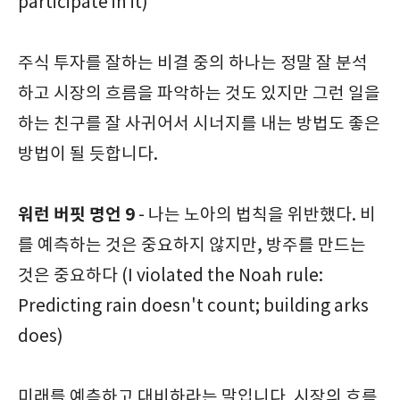
participate in it)
주식 투자를 잘하는 비결 중의 하나는 정말 잘 분석
하고 시장의 흐름을 파악하는 것도 있지만 그런 일을
하는 친구를 잘 사귀어서 시너지를 내는 방법도 좋은
방법이 될 듯합니다.
워런 버핏 명언 9
- 나는 노아의 법칙을 위반했다. 비
를 예측하는 것은 중요하지 않지만, 방주를 만드는
것은 중요하다 (I violated the Noah rule:
Predicting rain doesn't count; building arks
does)
미래를 예측하고 대비하라는 말입니다. 시장의 흐름