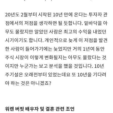
20년도 2월부터 시작된 10년 만에 온다는 투자자 관
점에서의 저점을 생각하면 될 듯합니다. 밑바닥을 아
무도 몰랐지만 알았던 사람은 최고의 수익을 내었던
시기이기도 합니다. 개인적으로 늦게 이 저점을 발견
한 사람이 들어가기에는 늦었지만 거의 1년여 동안
주식 시장이 이렇게 변화될지는 아무도 몰랐다는 것
이지만 누군가는 보고 분석을 했을 것입니다. 10년
주기설은 오래전부터 있었는데요 또 10년을 기다려
야 하는 것은 아니겠죠?
워렌 버핏 배우자 및 결혼 관련 조언