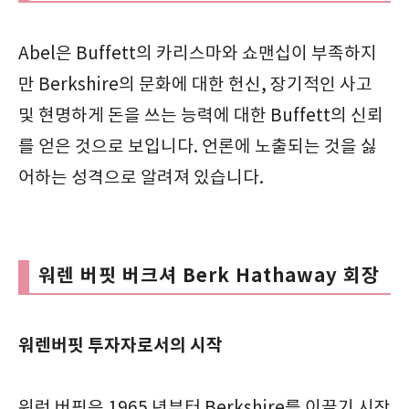
Abel은 Buffett의 카리스마와 쇼맨십이 부족하지
만 Berkshire의 문화에 대한 헌신, 장기적인 사고
및 현명하게 돈을 쓰는 능력에 대한 Buffett의 신뢰
를 얻은 것으로 보입니다. 언론에 노출되는 것을 싫
어하는 성격으로 알려져 있습니다.
워렌 버핏 버크셔 Berk Hathaway 회장
워렌버핏 투자자로서의 시작
워런 버핏은 1965 년부터 Berkshire를 이끌기 시작