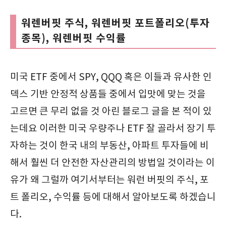
워렌버핏 주식, 워렌버핏 포트폴리오(투자
종목), 워렌버핏 수익률
미국 ETF 중에서 SPY, QQQ 혹은 이들과 유사한 인
덱스 기반 안정적 상품들 중에서 입맛에 맞는 것을
고르면 큰 무리 없을 것 아린 블로그 글을 본 적이 있
는데요 이러한 미국 우량주나 ETF 잘 골라서 장기 투
자하는 것이 한국 내의 부동산, 아파트 투자들에 비
해서 훨씬 더 안전한 자산관리의 방법일 것이라는 이
유가 왜 그럴까 여기서부터는 워런 버핏의 주식, 포
트 폴리오, 수익률 등에 대해서 알아보도록 하겠습니
다.