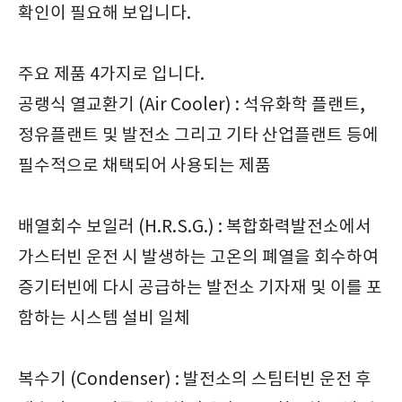
확인이 필요해 보입니다.
주요 제품 4가지로 입니다.
공랭식 열교환기 (Air Cooler) : 석유화학 플랜트,
정유플랜트 및 발전소 그리고 기타 산업플랜트 등에
필수적으로 채택되어 사용되는 제품
배열회수 보일러 (H.R.S.G.) : 복합화력발전소에서
가스터빈 운전 시 발생하는 고온의 폐열을 회수하여
증기터빈에 다시 공급하는 발전소 기자재 및 이를 포
함하는 시스템 설비 일체
복수기 (Condenser) : 발전소의 스팀터빈 운전 후