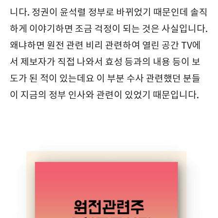
니다. 정권이 윤석렬 정부로 바뀌었기 때문인데 솔직
하게 이야기하면 조금 걱정이 되는 것은 사실입니다.
왜냐하면 원전 관련 비리 관련하여 열린 공간 TV에
서 제보자가 직접 나와서 효성 등과의 내용 등이 보
도가 된 적이 있는데요 이 부분 수사 관련했던 분들
이 지금의 정부 인사와 관련이 있었기 때문입니다.