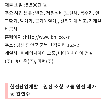
대졸 초임 : 5,500만 원
주요 사업 분유 : 발전, 제철설비(보일러, 복수기, 열
교환기, 탈기기, 공기예열기), 산업기계 제조/기계설
비공사
홈페이지 ; http://www.bhi.co.kr
주소 : 경남 함안군 군북면 장지리 165-2
계열사 : 비에이치아이 그룹, 비에이치아이 건설
(주), 휴니온(주), 미랜(주)
한전산업개발 - 원전 소형 모듈 원전 재가
동 관련주