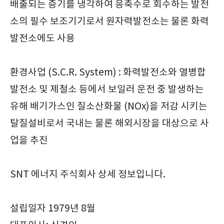
배출되는 증기를 냉각하여 응축수로 회수하는 발전
소의 필수 보조기기로서 원자력발전소는 물론 화력
발전소에도 사용
환경사업 (S.C.R. System) : 화력발전소와 열병합
발전소 및 제철소 등에서 보일러 운전 중 발생하는
유해 배기가스인 질소산화물 (NOx)을 저감 시키는
탈질설비로서 국내는 물론 해외시장을 대상으로 사
업을 추진
SNT 에너지 주식회사 상세 정보입니다.
설립일자 1979년 8월