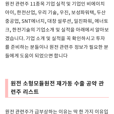
원전 관련주 11종목 기업 실적 및 기업인 비에이치
아이, 한전산업, 우리 기술, 우진, 보성파워텍, 두산
중공업, SNT에너지, 대창 설루션, 일진파워, 에너토
크, 한전기술의 기업소개 및 실적을 아래에서 알아보
겠습니다. 기업 소개 및 실적을 꼭 확인하시고 투자
를 준비하는 분들이나 원전 관련주 정보가 필요한 분
들에게 도움이 되었으면 합니다
원전 소형모듈원전 재가동 수출 공약 관
련주 리스트
원전 관련주가 급부상하는 이유는 딱 한 가지 이유입