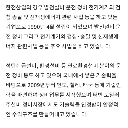
한전산업의 경우 발전설비 운전 정비 전기계기의 검
침 송달 및 신재생에너지 관련 사업 등을 하고 있는
기업으로 1990년 4월 설립이 되었으며 발전설비 운
전 정비 그리고 전기계기의 검침·송달 및 신재생에
너지 관련사업 등을 주요 사업을 하고 있습니다.
석탄취급설비, 환경설비 등 연료환경설비 분야의 운
전 정비 등도 하고 있으며 국내에서 쌓은 기술력을
바탕으로 2009년부터 인도, 칠레, 태국 등에 기술인
력을 파견하여 정비업무를 시작했으며 터빈 보일러
주설비 정비시장에서도 기술력을 인정받아 안정적
인 수익구조를 만들어내고 있습니다.