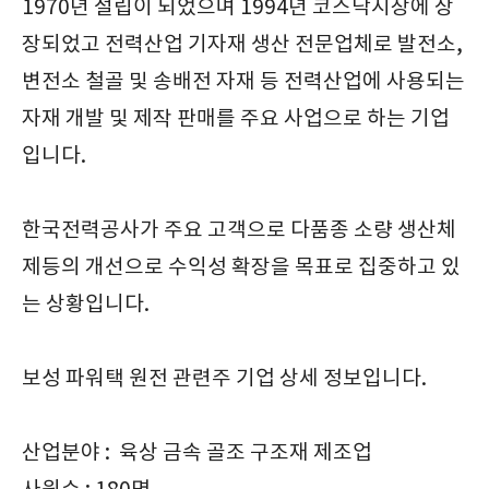
1970년 설립이 되었으며 1994년 코스닥시장에 상
장되었고 전력산업 기자재 생산 전문업체로 발전소,
변전소 철골 및 송배전 자재 등 전력산업에 사용되는
자재 개발 및 제작 판매를 주요 사업으로 하는 기업
입니다.
한국전력공사가 주요 고객으로 다품종 소량 생산체
제등의 개선으로 수익성 확장을 목표로 집중하고 있
는 상황입니다.
보성 파워택 원전 관련주 기업 상세 정보입니다.
산업분야 : 육상 금속 골조 구조재 제조업