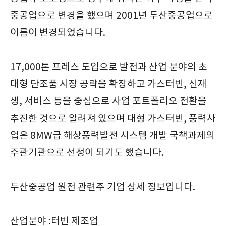
중공업으로 변경을 했으며 2001년 두산중공업으로
이름이 변경되었습니다.
17,000톤 프레스 도입으로 발전과 산업 분야의 초
대형 단조품 시장 공략을 확장하고 가스터빈, 신재
생, 서비스 등을 중심으로 사업 포트폴리오 전환을
추진한 것으로 알려져 있으며 대형 가스터빈, 풍력사
업은 8MW급 해상풍력발전 시스템 개발 국책과제의
주관기관으로 선정이 되기도 했습니다.
두산중공업 원전 관련주 기업 상세 정보입니다.
산업분야 :터빈 제조업