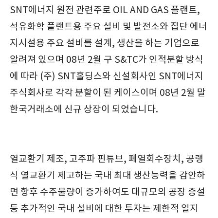
SNT에너지 원전 관련주로 OIL AND GAS 플랜트,
석유화학 플랜트용 주요 설비 및 발전소와 집단 에너
지시설용 주요 설비를 설계, 생산을 하는 기업으로
알려져 있으며 08년 2월 구 S&TC가 인적분할 방식
에 따라 (주) SNT홀딩스와 신설회사인 SNT에너지
주식회사로 각각 분할이 된 케이스이며 08년 2월 말
한국거래소에 신규 상장이 되었습니다.
열교환기 제조, 고주파 핀튜브, 폐열회수장치, 공랭
식 열교환기 제고하는 국내 최대 생산능력을 감안하
면 향후 수주물량이 증가하여도 대규모의 공장 증설
등 추가적인 국내 설비에 대한 투자는 제한적 일지