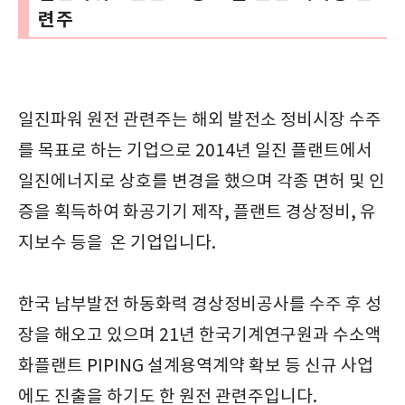
련주
일진파워 원전 관련주는 해외 발전소 정비시장 수주
를 목표로 하는 기업으로 2014년 일진 플랜트에서
일진에너지로 상호를 변경을 했으며 각종 면허 및 인
증을 획득하여 화공기기 제작, 플랜트 경상정비, 유
지보수 등을 온 기업입니다.
한국 남부발전 하동화력 경상정비공사를 수주 후 성
장을 해오고 있으며 21년 한국기계연구원과 수소액
화플랜트 PIPING 설계용역계약 확보 등 신규 사업
에도 진출을 하기도 한 원전 관련주입니다.