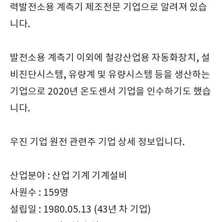
력발전소용 계측기 제조전문 기업으로 알려져 있습
니다.
발전소용 계측기 이외에 철강산업용 자동화장치, 설
비진단시스템, 유량계 및 유량시스템 등을 생산하는
기업으로 2020년 온도센서 기업을 인수하기도 했습
니다.
우진 기업 원전 관련주 기업 상세 정보입니다.
산업분야 : 산업 기계 기계설비
사원수 : 159명
설립일 : 1980.05.13 (43년 차 기업)