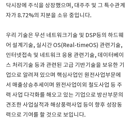
닥시장에 주식을 상장했으며, 대주주 및 그 특수관계
자가 8.72%의 지분을 소유 중입니다.
우리 기술은 무선 네트워크기술 및 DSP등의 하드웨
어 설계기술, 실시간 OS(Real-timeOS) 관련기술,
인터넷접속 및 네트워크 응용 관련기술, 데이터베이
스 처리기술 등과 관련된 고급 기반기술을 보유한 기
업으로 알려져 있으며 핵심사업인 원전사업부문에
서 매출상승추세이며 원전사업이외 철도사업 등 주
력 사업 다각화를 해오고 있는 기업으로 방산부문의
견조한 사업실적과 해상풍력사업 등이 향후 성장동
력으로 기여를 할 것으로 보입니다.