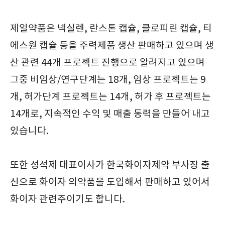
제일약품은 넥실렌, 란스톤 캡슐, 클로피린 캡슐, 티
에스원 캡슐 등을 주력제품 생산 판매하고 있으며 생
산 관련 44개 프로젝트 진행으로 알려지고 있으며
그중 비임상/연구단계는 18개, 임상 프로젝트는 9
개, 허가단계 프로젝트는 14개, 허가 후 프로젝트는
14개로, 지속적인 수익 및 매출 동력을 만들어 내고
있습니다.
또한 성석제 대표이사가 한국화이자제약 부사장 출
신으로 화이자 의약품을 도입해서 판매하고 있어서
화이자 관련주이기도 합니다.