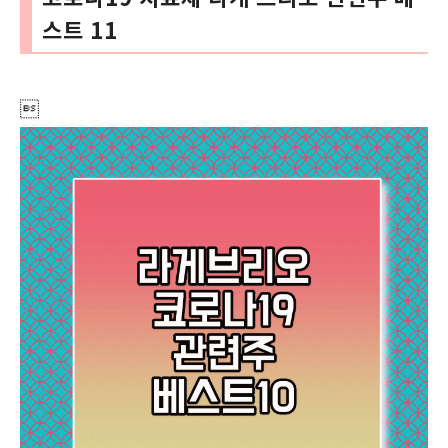
스트 11
