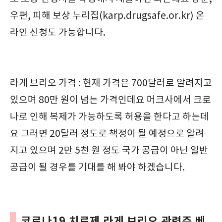
우편, 피해 보상 누리집(karp.drugsafe.or.kr) 온
라인 신청도 가능합니다.
라게 브리오 가격 : 현재 가격은 700달러로 알려지고
있으며 80만 원이 넘는 가격인데요 머크사에서 크로
나로 인해 복제가 가능하도록 허용을 한다고 하는데
요 그러면 20달러 정도로 책정이 될 예정으로 알려
지고 있으며 2만 5천 원 정도 국가 공급이 아닌 일반
공급이 될 경우를 기대를 해 봐야 하겠습니다.
코로나19 치료제 라게 브리오 관련주 베