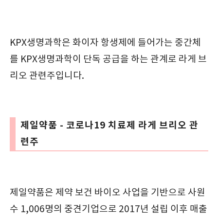
KPX생명과학은 화이자 항생제에 들어가는 중간체
를 KPX생명과학이 단독 공급을 하는 관계로 라게 브
리오 관련주입니다.
제일약품 - 코로나19 치료제 라게 브리오 관
련주
제일약품은 제약 보건 바이오 사업을 기반으로 사원
수 1,006명의 중견기업으로 2017년 설립 이후 매출