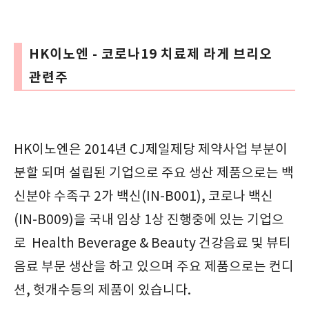
HK이노엔 - 코로나19 치료제 라게 브리오
관련주
HK이노엔은 2014년 CJ제일제당 제약사업 부분이
분할 되며 설립된 기업으로 주요 생산 제품으로는 백
신분야 수족구 2가 백신(IN-B001), 코로나 백신
(IN-B009)을 국내 임상 1상 진행중에 있는 기업으
로 Health Beverage & Beauty 건강음료 및 뷰티
음료 부문 생산을 하고 있으며 주요 제품으로는 컨디
션, 헛개수등의 제품이 있습니다.