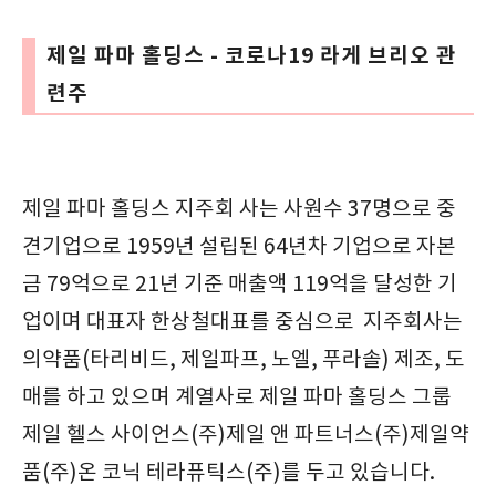
제일 파마 홀딩스 - 코로나19 라게 브리오 관
련주
제일 파마 홀딩스 지주회 사는 사원수 37명으로 중
견기업으로 1959년 설립된 64년차 기업으로 자본
금 79억으로 21년 기준 매출액 119억을 달성한 기
업이며 대표자 한상철대표를 중심으로 지주회사는
의약품(타리비드, 제일파프, 노엘, 푸라솔) 제조, 도
매를 하고 있으며 계열사로 제일 파마 홀딩스 그룹
제일 헬스 사이언스(주)제일 앤 파트너스(주)제일약
품(주)온 코닉 테라퓨틱스(주)를 두고 있습니다.