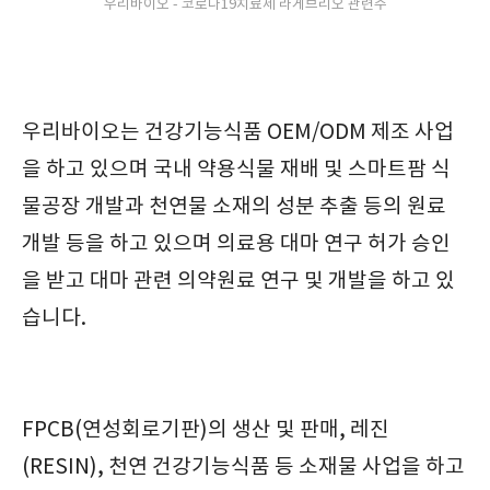
우리바이오 - 코로나19치료제 라게브리오 관련주
우리바이오는 건강기능식품 OEM/ODM 제조 사업
을 하고 있으며 국내 약용식물 재배 및 스마트팜 식
물공장 개발과 천연물 소재의 성분 추출 등의 원료
개발 등을 하고 있으며 의료용 대마 연구 허가 승인
을 받고 대마 관련 의약원료 연구 및 개발을 하고 있
습니다.
FPCB(연성회로기판)의 생산 및 판매, 레진
(RESIN), 천연 건강기능식품 등 소재물 사업을 하고