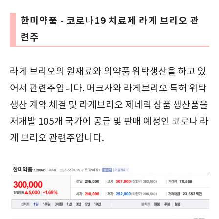
한미약품 - 코로나19 치료제 라게 브리오 관
련주
라게 브리오의 원재료와 의약품 위탁생산을 하고 있
어서 관련주입니다. 머크사와 라게브리오 특허 위탁
생산 계약 체결 및 라게브리오 제네릭 상품 생산품을
저개발 105개 국가에 공급 및 판매 예정인 코로나 라
게 브리오 관련주입니다.