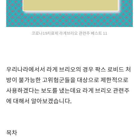
코로나19치료제 라게브리오 관련주 베스트 11
우리나라에서서 라게 브리오의 경우 팍스 로비드 처
방이 불가능한 고위험군들을 대상으로 제한적으로
사용하겠다는 보도를 냈는데요 라게 브리오 관련주
에 대해서 알아보겠습니다.
목차