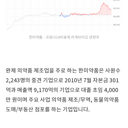
한미약품 - 코로나19치료제 라게브리오 관련주
완제 의약품 제조업을 주로 하는 한미약품은 사원수
2,243명의 중견 기업으로 2010년 7월 자본금 301
억과 매출액 9,170억의 기업으로 대졸 초임 4,000
만 원이며 주요 사업 의약품 제조/무역, 동물의약품
도매/부동산 점포를 하는 기업입니다.