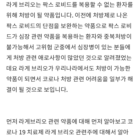
라게 브리오는 팍스 로비드를 복용할 수 없는 환자를
위해 처방이 될 약품입니다. 이전에 처방제로 나온
팍스 로비드의 단점을 보완하는 약품으로 팍스 로비
드가 심장 관련 약품을 복용하는 환자와 중복처방이
불가능해서 고위험 군중에서 심장병이 있는 분들에
게 처방 관련 애로사항이 많았던 것으로 알려졌었는
데요 라게 브리오가 우리나라에서도 처방이 가능한
약품이 되면서 코로나 처방 관련 어려움을 일부가 해
결이 될 것으로 보입니다.
먼저 라게브리오 관련 약품에 대해 먼저 알아보고 코
로나 19 치료제 라게 브리오 관련주에 대해서 알아