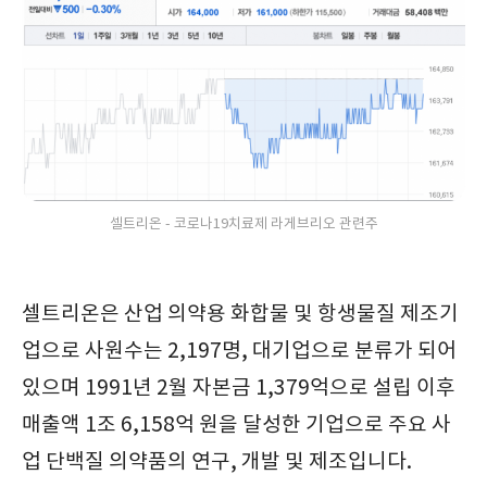
셀트리온 - 코로나19치료제 라게브리오 관련주
셀트리온은 산업 의약용 화합물 및 항생물질 제조기
업으로 사원수는 2,197명, 대기업으로 분류가 되어
있으며 1991년 2월 자본금 1,379억으로 설립 이후
매출액 1조 6,158억 원을 달성한 기업으로 주요 사
업 단백질 의약품의 연구, 개발 및 제조입니다.