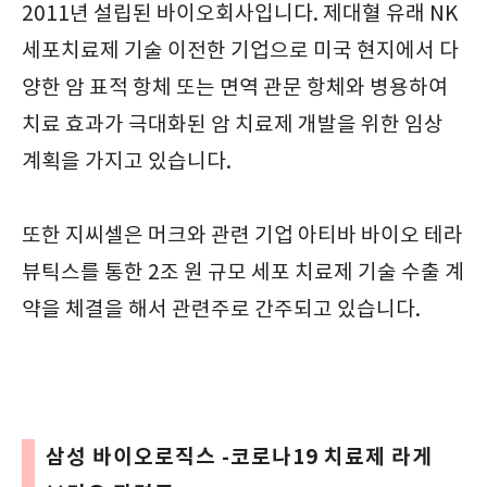
2011년 설립된 바이오회사입니다. 제대혈 유래 NK
세포치료제 기술 이전한 기업으로 미국 현지에서 다
양한 암 표적 항체 또는 면역 관문 항체와 병용하여
치료 효과가 극대화된 암 치료제 개발을 위한 임상
계획을 가지고 있습니다.
또한 지씨셀은 머크와 관련 기업 아티바 바이오 테라
뷰틱스를 통한 2조 원 규모 세포 치료제 기술 수출 계
약을 체결을 해서 관련주로 간주되고 있습니다.
삼성 바이오로직스 -코로나19 치료제 라게