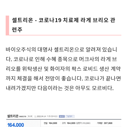
셀트리온 - 코로나19 치료제 라게 브리오 관
련주
바이오주식의 대명사 셀트리온으로 알려져 있습니
다. 코로나로 인해 수혜 종목으로 머크사의 라게 브
리오를 위탁생산 및 화이자의 팍스 로비드 생산 계약
까지 체결을 해서 전망이 좋습니다. 코로나가 끝나면
내려가겠지만 다음이라는 것은 아무도 모르비다.