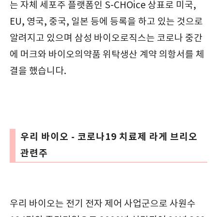
는 자체 세포주 플랫폼인 S-CHOice 상표로 미국,
EU, 영국, 중국, 일본 등에 등록을 하고 있는 것으로
알려지고 있으며 삼성 바이오로직스는 코로나 중간
에 머크와 바이오의약품 위탁생산 계약 의항서를 체
결을 했습니다.
우리 바이오 - 코로나19 치료제 라게 브리오
관련주
우리 바이오는 전기 전자 제어 사업군으로 사원수