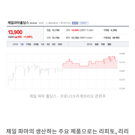
제일 파마 홀딩스 - 코로나19 라게브리오 관련주
제일 파마의 생산하는 주요 제품으로는 리피토, 리리