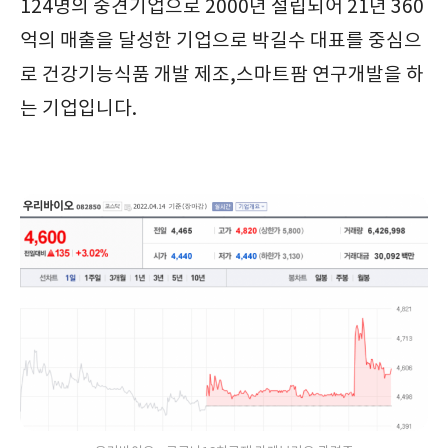
124명의 중견기업으로 2000년 설립되어 21년 360
억의 매출을 달성한 기업으로 박길수 대표를 중심으
로 건강기능식품 개발 제조,스마트팜 연구개발을 하
는 기업입니다.