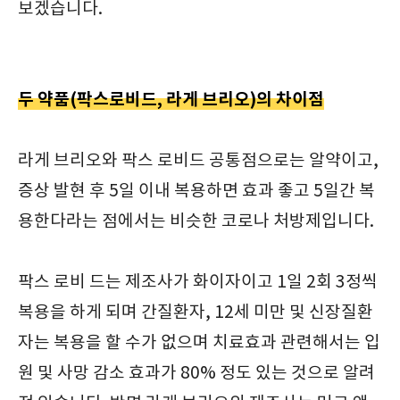
보겠습니다.
두 약품(팍스로비드, 라게 브리오)의 차이점
라게 브리오와 팍스 로비드 공통점으로는 알약이고,
증상 발현 후 5일 이내 복용하면 효과 좋고 5일간 복
용한다라는 점에서는 비슷한 코로나 처방제입니다.
팍스 로비 드는 제조사가 화이자이고 1일 2회 3정씩
복용을 하게 되며 간질환자, 12세 미만 및 신장질환
자는 복용을 할 수가 없으며 치료효과 관련해서는 입
원 및 사망 감소 효과가 80% 정도 있는 것으로 알려