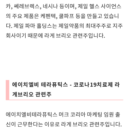
카, 쎄레브렉스, 네시나 등이며, 제일 헬스 사이언스
의 주요 제품은 케펜텍, 쿨파프 등을 만들고 있습니
다. 제일 파마 홀딩스는 제일약품의 최대주주로 지주
회사이기 때문에 라게 브리오 관련주입니다.
에이치엘비 테라퓨틱스 - 코로나19치료제 라
게브리오 관련주
에이치엘비테라퓨틱스 머크 코리아 마케팅 임원 출
신이 근무한다는 이유로 라게 브리오 관련주입니다.