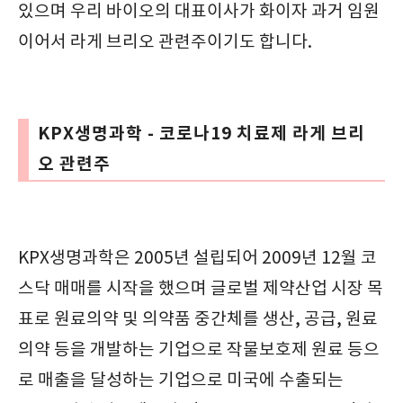
있으며 우리 바이오의 대표이사가 화이자 과거 임원
이어서 라게 브리오 관련주이기도 합니다.
KPX생명과학 - 코로나19 치료제 라게 브리
오 관련주
KPX생명과학은 2005년 설립되어 2009년 12월 코
스닥 매매를 시작을 했으며 글로벌 제약산업 시장 목
표로 원료의약 및 의약품 중간체를 생산, 공급, 원료
의약 등을 개발하는 기업으로 작물보호제 원료 등으
로 매출을 달성하는 기업으로 미국에 수출되는