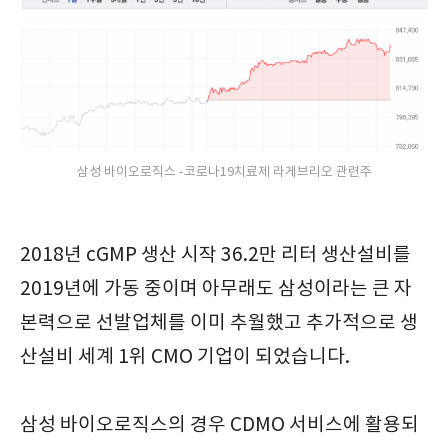
삼성 바이오로직스 -코로나19치료제 라게브리오 관련주
2018년 cGMP 생산 시작 36.2만 리터 생산설비를
2019년에 가동 중이며 아무래도 삼성이라는 큰 자
본력으로 선발업체를 이미 추월했고 추가적으로 생
산설비 세계 1위 CMO 기업이 되었습니다.
삼성 바이오로직스의 경우 CDMO 서비스에 활용되