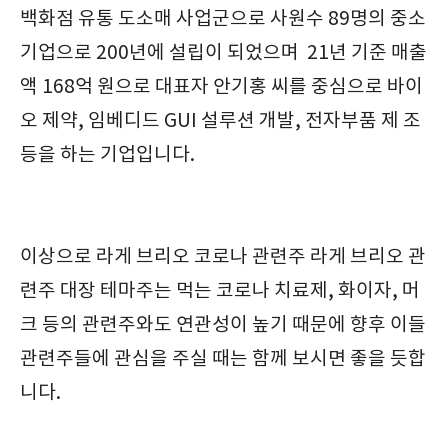
백화점 유통 도소매 사업군으로 사원수 89명의 중소
기업으로 200년에 설립이 되었으며 21년 기준 매출
액 168억 원으로 대표자 안기홍 씨를 중심으로 바이
오 제약, 임베디드 GUI 설루션 개발, 전자부품 제 조
등을 하는 기업입니다.
이상으로 라게 브리오 코로나 관련주 라게 브리오 관
련주 대장 테마주는 먹는 코로나 치료제, 화이자, 머
크 등의 관련주와도 연관성이 높기 때문에 향후 이들
관련주들에 관심을 주실 때는 함께 보시면 좋을 듯합
니다.