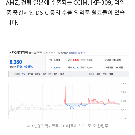
AMZ, 전량 일본에 수출되는 CCIM, IKF-309, 의약
품 중간체인 DSIC 등의 수출 의약품 원료들이 있습
니다.
KPX생명과학 - 코로나19치료제 라게브리오 관련주