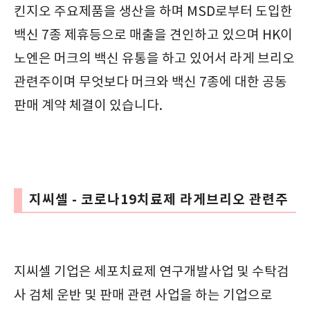
킨지오 주요제품을 생산을 하며 MSD로부터 도입한
백신 7종 제휴등으로 매출을 견인하고 있으며 HK이
노엔은 머크의 백신 유통을 하고 있어서 라게 브리오
관련주이며 무엇보다 머크와 백신 7종에 대한 공동
판매 계약 체결이 있습니다.
지씨셀 - 코로나19치료제 라게브리오 관련주
지씨셀 기업은 세포치료제 연구개발사업 및 수탁검
사 검체 운반 및 판매 관련 사업을 하는 기업으로