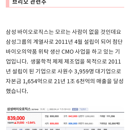
브리오 관련주
삼성 바이오로직스는 모르는 사람이 없을 것인데요
삼성그룹의 계열사로 2011년 4월 설립이 되어 첨단
바이오의약품 위탁 생산 CMO 사업을 하고 있는 기
업입니다. 생물학적 제제 제조업을 목적으로 2011
년 설립이 된 기업으로 사원수 3,959명 대기업으로
자본금 1,654억으로 21년 1조 6천억의 매출을 달성
했습니다.