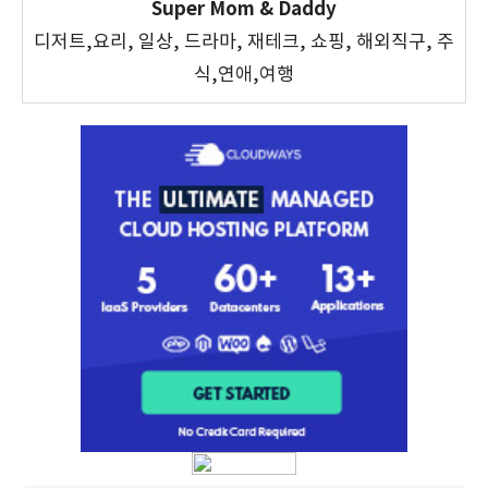
Super Mom & Daddy
디저트,요리, 일상, 드라마, 재테크, 쇼핑, 해외직구, 주
식,연애,여행