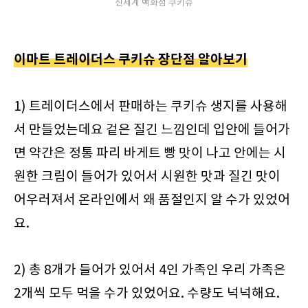
신세계 백화점 쿠키슈
이마트 트레이더스 쿠키슈 장단점 알아보기
1) 트레이더스에서 판매하는 쿠키슈 생지를 사용해
서 만들었는데요 겉은 질긴 느낌인데 입안에 들어가
면 약간은 정통 파리 바게트 빵 맛이 나고 안에는 시
원한 크림이 들어가 있어서 시원한 맛과 질긴 맛이
어우러져서 온라인에서 왜 품절인지 알 수가 있었어
요.
2) 총 8개가 들어가 있어서 4인 가족인 우리 가족은
2개씩 모두 먹을 수가 있었어요. 수량도 넉넉해요.