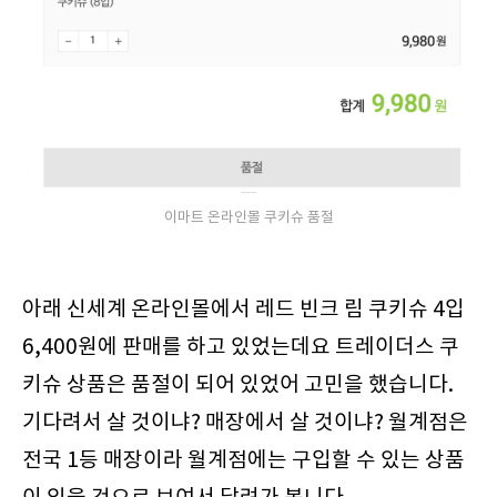
이마트 온라인몰 쿠키슈 품절
아래 신세계 온라인몰에서 레드 빈크 림 쿠키슈 4입
6,400원에 판매를 하고 있었는데요 트레이더스 쿠
키슈 상품은 품절이 되어 있었어 고민을 했습니다.
기다려서 살 것이냐? 매장에서 살 것이냐? 월계점은
전국 1등 매장이라 월계점에는 구입할 수 있는 상품