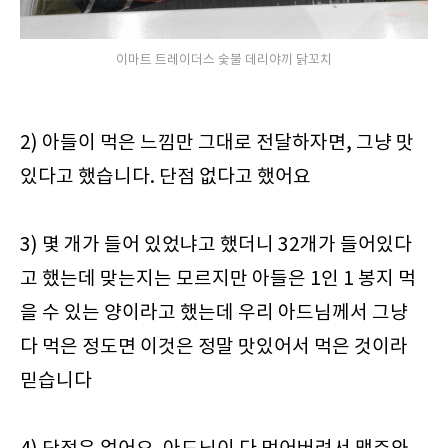
이마트 트레이더스 숯불 데리야끼 닭꼬치
2) 아들이 먹은 느낌만 그대로 전달하자면, 그냥 맛
있다고 했습니다. 단점 없다고 했어요
3) 몇 개가 들어 있었냐고 했더니 32개가 들어있다
고 했는데 맞는지는 모르지만 아들은 1인 1 봉지 먹
을 수 있는 양이라고 했는데 우리 아드님께서 그냥
다 먹은 정도면 이것은 정말 맛있어서 먹은 것이라
믿습니다