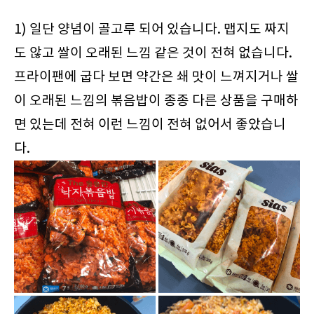
1) 일단 양념이 골고루 되어 있습니다. 맵지도 짜지
도 않고 쌀이 오래된 느낌 같은 것이 전혀 없습니다.
프라이팬에 굽다 보면 약간은 쇄 맛이 느껴지거나 쌀
이 오래된 느낌의 볶음밥이 종종 다른 상품을 구매하
면 있는데 전혀 이런 느낌이 전혀 없어서 좋았습니
다.