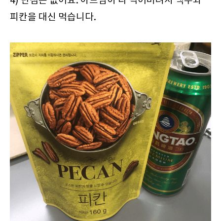
4) 단점은 없어요. 아드님이 다 먹어버려서 맥주와
피칸을 대신 먹습니다.