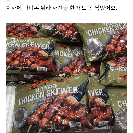
회사에 다녀온 뒤라 사진을 한 개도 못 찍었어요.