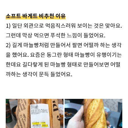
소프트 바게트 비추천 이유
1) 일단 외관으로 먹음직스러워 보이는 것은 맞아요.
그런데 막상 먹으면 푸석한 느낌이 들었어요.
2) 길게 마늘빵처럼 만들어서 팔면 어떨까 하는 생각
을 했어요. 요즘은 동그란 형태 마늘빵이 유행이기는
한데요 길다랗게 된 마늘빵 형태로 만들어보면 어떨
까하는 생각이 문득 들었어요.