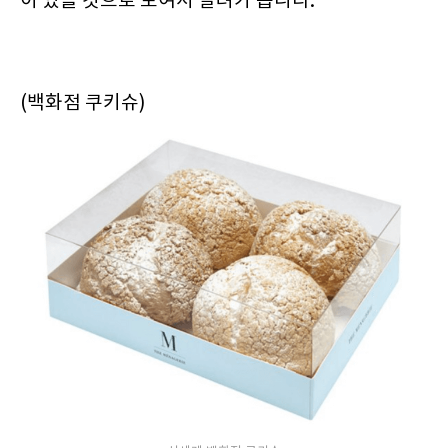
이 있을 것으로 보여서 달려가 봅니다.
(백화점 쿠키슈)