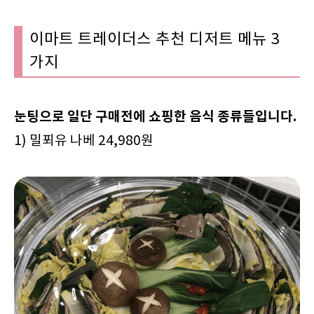
이마트 트레이더스 추천 디저트 메뉴 3
가지
눈팅으로 일단 구매전에 쇼핑한 음식 종류들입니다.
1) 밀푀유 나베 24,980원