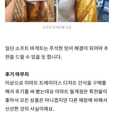
소프트 바게트빵 모습
일단 소프트 바게트는 푸석한 맛이 해결이 되어야 추
천을 드릴 수 있을 듯 합니다.
후기 마무리
이상으로 이마트 트레이더스 디저트 간식을 구매를
해서 후기를 써 봤는데요 이마트 월계점은 회전율이
좋아서 모든 상품은 아니겠지만 다른 매장에 비해서
신선한 것이 사실이에요.