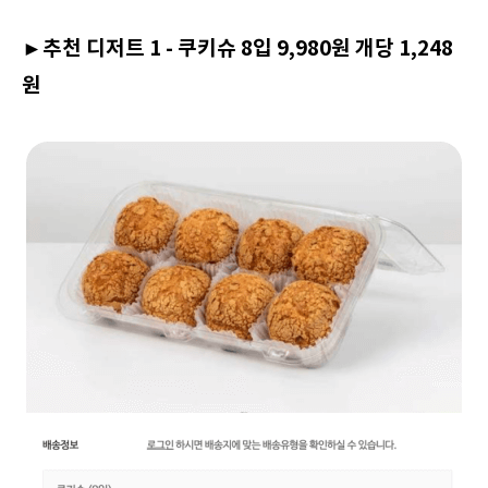
►추천 디저트 1 - 쿠키슈 8입 9,980원 개당 1,248
원