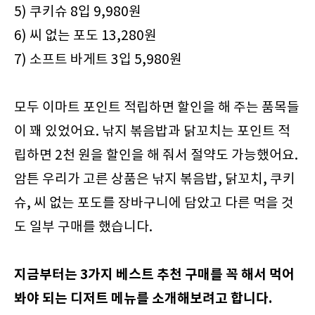
5) 쿠키슈 8입 9,980원
6) 씨 없는 포도 13,280원
7) 소프트 바게트 3입 5,980원
모두 이마트 포인트 적립하면 할인을 해 주는 품목들
이 꽤 있었어요. 낚지 볶음밥과 닭꼬치는 포인트 적
립하면 2천 원을 할인을 해 줘서 절약도 가능했어요.
암튼 우리가 고른 상품은 낚지 볶음밥, 닭꼬치, 쿠키
슈, 씨 없는 포도를 장바구니에 담았고 다른 먹을 것
도 일부 구매를 했습니다.
지금부터는 3가지 베스트 추천 구매를 꼭 해서 먹어
봐야 되는 디저트 메뉴를 소개해보려고 합니다.