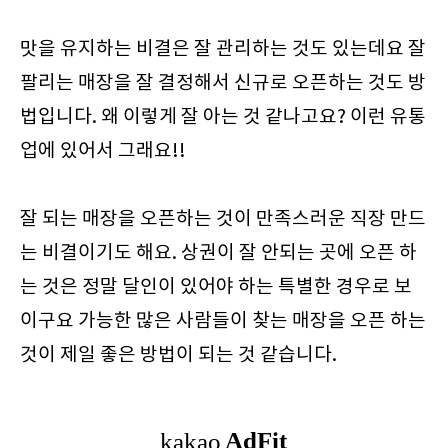
맛을 유지하는 비결은 잘 관리하는 것도 있는데요 잘
팔리는 매장을 잘 결정해서 신규로 오픈하는 것도 방
법입니다. 왜 이렇게 잘 아는 것 같나고요? 이런 유통
업에 있어서 그래요!!
잘 되는 매장을 오픈하는 것이 만족스러운 직장 만드
는 비결이기도 해요. 상권이 잘 안되는 곳에 오픈 하
는 것은 정말 달인이 있어야 하는 특별한 경우로 보
이구요 가능한 많은 사람들이 찾는 매장을 오픈 하는
것이 제일 좋은 방법이 되는 것 같습니다.