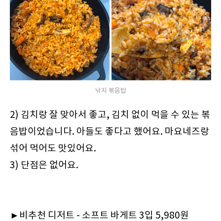
낚지 볶음밥
2) 김치랑 잘 맞아서 좋고, 김치 없이 먹을 수 있는 볶
음밥이었습니다. 아들도 좋다고 했어요. 마요네즈랑
섞어 먹어도 맛있어요.
3) 단점은 없어요.
►비추천 디저트 - 소프트 바게트 3입 5,980원