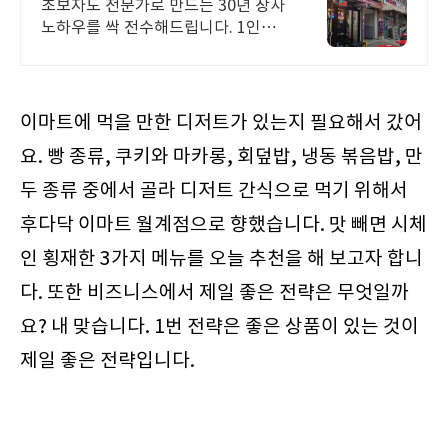
초보자도 전문가로 만드는 30년 장사
노하우를 싹 전수해드립니다. 1인닭
꼬치 대환영
이마트에 먹을 만한 디저트가 있는지 필요해서 갔어
요. 빵 종류, 쿠키와 마카롱, 회덮밥, 냉동 볶음밥, 만
두 종류 중에서 골라 디저트 간식으로 먹기 위해서
후다닥 이마트 월계점으로 향했습니다. 맛 빼면 시체
인 횡재한 3가지 메뉴를 오늘 추천을 해 보고자 합니
다. 또한 비즈니스에서 제일 좋은 전략은 무엇일까
요? 내 맞습니다. 1번 전략은 좋은 상품이 있는 것이
제일 좋은 전략입니다.